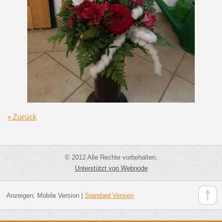
« Zurück
© 2012 Alle Rechte vorbehalten.
Unterstützt von Webnode
Anzeigen:
Mobile Version
|
Standard Version